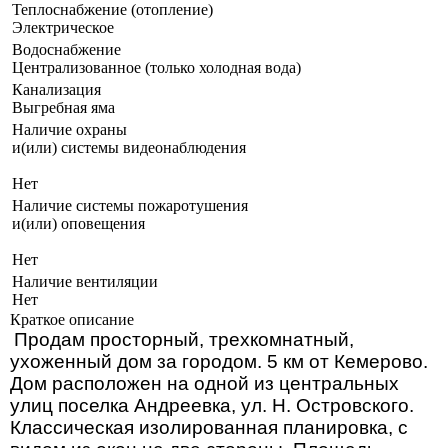
Теплоснабжение (отопление)
Электрическое
Водоснабжение
Централизованное (только холодная вода)
Канализация
Выгребная яма
Наличие охраны
и(или) системы видеонаблюдения
Нет
Наличие системы пожаротушения
и(или) оповещения
Нет
Наличие вентиляции
Нет
Краткое описание
Продам просторный, трехкомнатный,
ухоженный дом за городом. 5 км от Кемерово.
Дом расположен на одной из центральных
улиц поселка Андреевка, ул. Н. Островского.
Классическая изолированная планировка, с