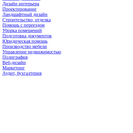
Дизайн интерьера
Проектирование
Ландшафтный дизайн
Строительство, отделка
Помощь с переездом
Уборка помещений
Подготовка документов
Юридическая помощь
Производство мебели
Управление недвижимостью
Полиграфия
Веб-дизайн
Маркетинг
Аудит, бухгалтерия