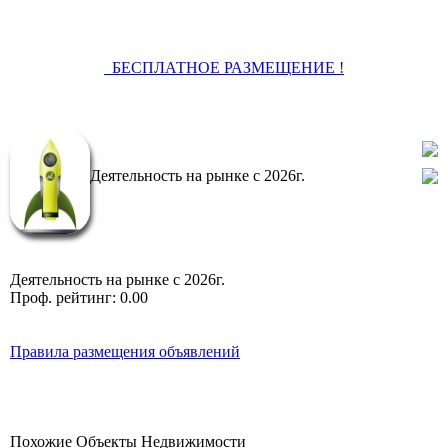
БЕСПЛАТНОЕ РАЗМЕЩЕНИЕ !
Задать
вопрос
Деятельность на рынке с 2026г.
Профиль
Деятельность на рынке с 2026г.
Проф. рейтинг: 0.00
Правила размещения объявлений
Похожие Объекты Недвижимости