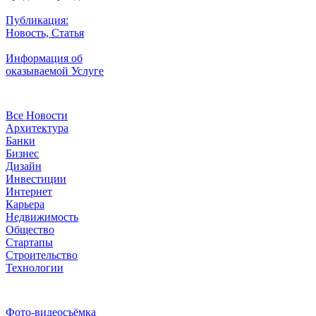
Публикация:
Новость, Статья
Информация об
оказываемой Услуге
Рубрики
Все Новости
Архитектура
Банки
Бизнес
Дизайн
Инвестиции
Интернет
Карьера
Недвижимость
Общество
Стартапы
Строительство
Технологии
Рубрики
Фото-видеосъёмка