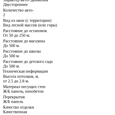
Двустороннее
Количество авто-
2
Вид из окон (с территории)
Вид лесной массив (или горы)
Расстояние до остановок
От 50 до 250 м.
Расстояние до магазина
До 500 м.
Расстояние до школы
До 500 м.
Расстояние до детского сада
До 500 м.
Техническая информация
Высота потолков, м.
от 2.5 до 2.8 м.
Материал несущих стен
Ж/Б панель, пенобетон
Перекрытия
Ж/Б панель
Качество отделки
Качественная