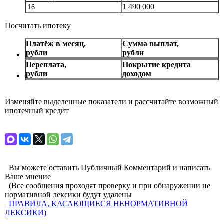
1 490 000
Посчитать ипотеку
Платёж в месяц,
Сумма выплат,
рубли
рубли
Переплата,
Покрытие кредита
рубли
доходом
Изменяйте выделенные показатели и рассчитайте возможный
ипотечный кредит
Вы можете оставить Публичный Комментарий и написать
Ваше мнение
(Все сообщения проходят проверку и при обнаружении не
нормативной лексики будут удалены
ПРАВИЛА, КАСАЮЩИЕСЯ НЕНОРМАТИВНОЙ
ЛЕКСИКИ)