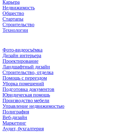
Карьера
Недвижимость
Общество
Стартапы
Строительство
Технологии
Рубрики
Фото-видеосъёмка
Дизайн интерьера
Проектирование
Ландшафтный дизайн
Строительство, отделка
Помощь с переездом
Уборка помещений
Подготовка документов
Юридическая помощь
Производство мебели
Управление недвижимостью
Полиграфия
Веб-дизайн
Маркетинг
Аудит, бухгалтерия