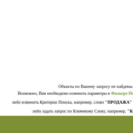
Объекты по Вашему запросу не найдены
Возможно, Вам необходимо изменить параметры в
Фильтре П
либо изменить Критерии Поиска, например, слово
"ПРОДАЖА"
либо задать запрос по Ключевому Слову, например,
"К