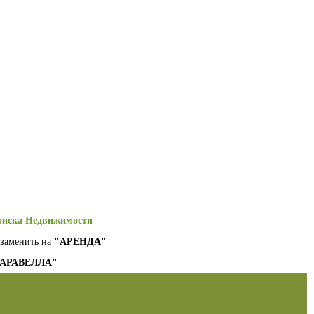
.
оиска Недвижимости
заменить на
"АРЕНДА"
АРАВЕЛЛА"