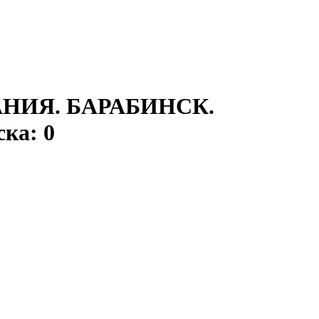
АНИЯ. БАРАБИНСК.
ка: 0