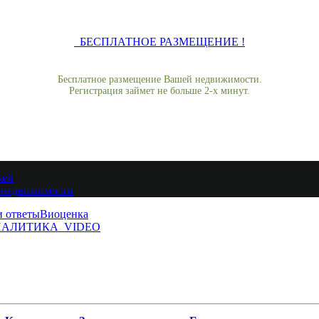
БЕСПЛАТНОЕ РАЗМЕЩЕНИЕ !
Бесплатное размещение Вашей недвижимости.
Регистрация займет не больше 2-х минут.
жей
 недвижимости
и ответы
Виоценка
АЛИТИКА
VIDEO