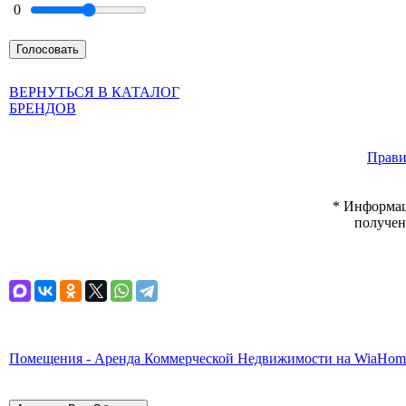
0
ВЕРНУТЬСЯ В КАТАЛОГ
БРЕНДОВ
Прави
* Информац
получен
Помещения - Аренда Коммерческой Недвижимости на WiaHom