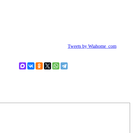
Tweets by Wiahome_com