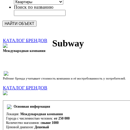
Поиск по названию
КАТАЛОГ БРЕНДОВ
Subway
Международная компания
рейтинг 9,12 (10)
Рейтинг бренда учитывает стоимость компании и её востребованность у потребителей.
КАТАЛОГ БРЕНДОВ
Основная информация
Локация:
Международная компания
Города с численностью человек:
от 250 000
Количество магазинов:
свыше 1000
Ценовой диапазон:
Дешевый