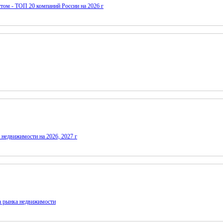
том - ТОП 20 компаний России на 2026 г
 недвижимости на 2026, 2027 г
а рынка недвижимости