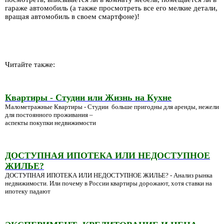
гараже автомобиль (а также просмотреть все его мелкие детали,
вращая автомобиль в своем смартфоне)!
Читайте также:
Квартиры - Студии или Жизнь на Кухне
Малометражные Квартиры - Студии больше пригодны для аренды, нежели
для постоянного проживания –
аспекты покупки недвижимости
ДОСТУПНАЯ ИПОТЕКА ИЛИ НЕДОСТУПНОЕ
ЖИЛЬЕ?
ДОСТУПНАЯ ИПОТЕКА ИЛИ НЕДОСТУПНОЕ ЖИЛЬЕ? - Анализ рынка
недвижимости. Или почему в России квартиры дорожают, хотя ставки на
ипотеку падают