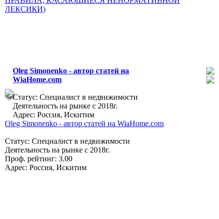
ПРАВИЛА, КАСАЮЩИЕСЯ НЕНОРМАТИВНОЙ
ЛЕКСИКИ)
Oleg Simonenko - автор статей на
8-88
WiaHome.com
Профиль
Статус: Специалист в недвижимости
Деятельность на рынке с 2018г.
Адрес: Россия, Искитим
Oleg Simonenko - автор статей на WiaHome.com
Статус: Специалист в недвижимости
Деятельность на рынке с 2018г.
Проф. рейтинг: 3.00
Адрес: Россия, Искитим