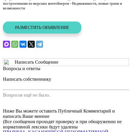
построенными из морских контейнеров - Недвижимость, новые грани и
возможности
РАЗМЕСТИТЬ ОБЪЯВЛЕНИЕ
Написать Сообщение
Вопросы и ответы
Написать собственнику
Вопросов ещё не было.
Ниже Вы можете оставить Публичный Комментарий и
написать Ваше мнение
(Все сообщения проходят проверку и при обнаружении не
нормативной лексики будут удалены