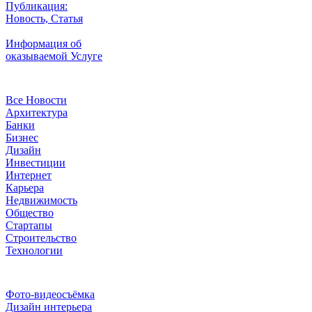
Публикация:
Новость, Статья
Информация об
оказываемой Услуге
Рубрики
Все Новости
Архитектура
Банки
Бизнес
Дизайн
Инвестиции
Интернет
Карьера
Недвижимость
Общество
Стартапы
Строительство
Технологии
Рубрики
Фото-видеосъёмка
Дизайн интерьера