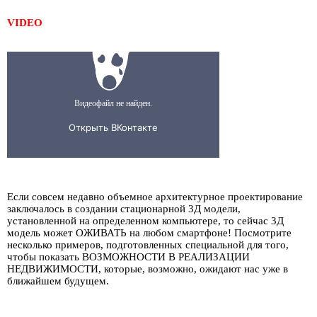
VIDEO
Если совсем недавно объемное архитектурное проектирование
заключалось в создании стационарной 3Д модели,
установленной на определенном компьютере, то сейчас 3Д
модель может ОЖИВАТЬ на любом смартфоне! Посмотрите
несколько примеров, подготовленных специальной для того,
чтобы показать ВОЗМОЖНОСТИ В РЕАЛИЗАЦИИ
НЕДВИЖИМОСТИ, которые, возможно, ожидают нас уже в
ближайшем будущем.