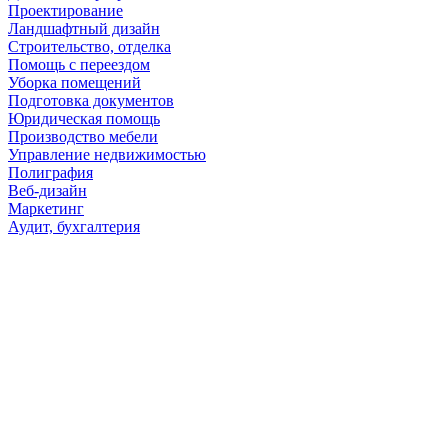
Проектирование
Ландшафтный дизайн
Строительство, отделка
Помощь с переездом
Уборка помещений
Подготовка документов
Юридическая помощь
Производство мебели
Управление недвижимостью
Полиграфия
Веб-дизайн
Маркетинг
Аудит, бухгалтерия